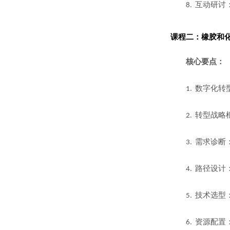
互动研讨
8.
课程二：
橡胶和
核心要点：
数字化转
1.
转型战略
2.
需求诊断
3.
路径设计
4.
技术选型
5.
资源配置
6.