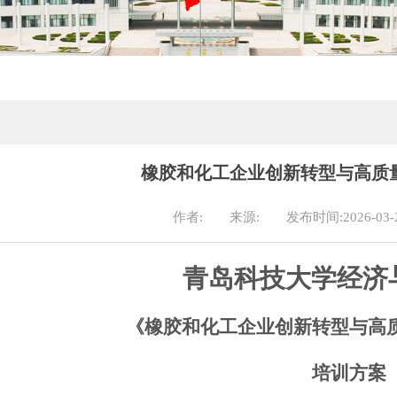
橡胶和化工企业创新转型与高质
作者:
来源:
发布时间:2026-03-
青岛科技大学经济
《橡胶和化工
企业创新转型与高
培训方案