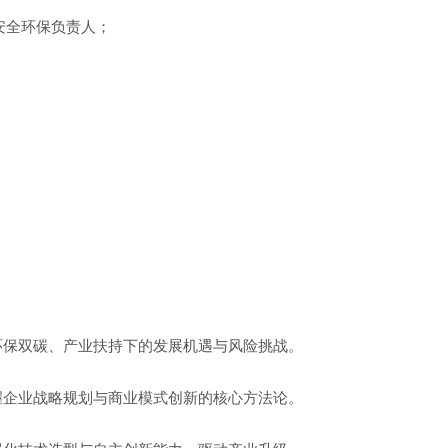
安全环保负责人
；
环保双碳、产业扶持下的发展机遇与风险挑战。
握企业战略规划与商业模式创新的核心方法论。