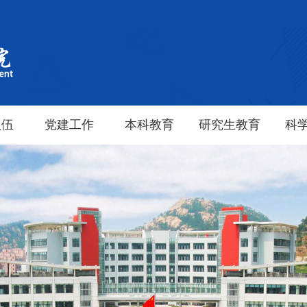
队伍
党建工作
本科教育
研究生教育
科