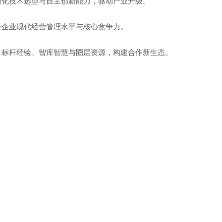
强化技术选型与自主创新能力，驱动产业升级。
升企业现代经营管理水平与核心竞争力。
、标杆经验、智库智慧与圈层资源，构建合作新生态。