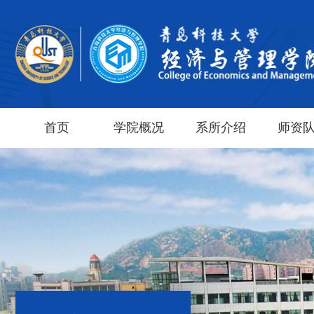
首页
学院概况
系所介绍
师资