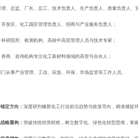
经理、总监、厂长、总工、技术负责人、生产负责人、质量负责人、
、开发区、化工园区管理负责人、招商与产业服务负责人
；
、科研院所、检测机构、高校中高层管理人员与技术专家
；
、券商、咨询机构专注化工新材料领域的高管与合伙人
；
部门从事产业管理、工信、应急、环保、市场监管等工作人员
。
，锚定方向：
深度研判橡胶化工行业前沿趋势与政策导向，精准捕捉
，战略重构：
突破传统经营桎梏，树立数字化、绿色化转型思维，掌