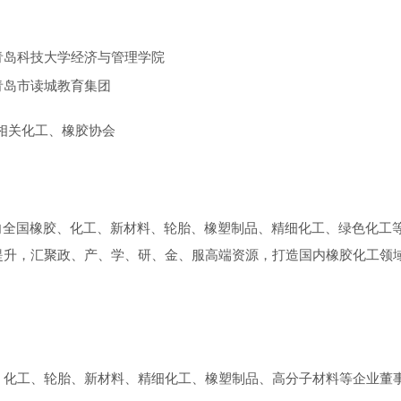
青岛科技大学经济与管理学院
青岛市读城教育集团
相关化工、橡胶协会
向全国橡胶、化工、新材料、轮胎、橡塑制品、精细化工、绿色化工
提升，汇聚政、产、学、研、金、服高端资源，打造国内橡胶化工领
。
、化工、轮胎、新材料、精细化工、橡塑制品、高分子材料等企业董