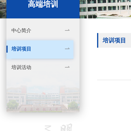
高端培训
中心简介
培训项目
培训项目
培训活动