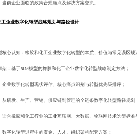
：当前企业面临的政策合规痛点及解决方案交流。
化工
企业数字化转型战略规划与路径设计
型核心认知：橡胶和化工企业数字化转型的本质、价值与常见误区规
框架：基于
模型的橡胶和化工企业数字化转型战略制定方法；
BLM
：企业数字化转型现状评估、核心痛点识别与转型优先级排序；
：从研发、生产、营销、供应链到管理的全链条数字化转型路径规划
：适合橡胶和化工行业的工业互联网、大数据、物联网技术选型标准
：数字化转型过程中的资金、人才、组织架构配套方案；