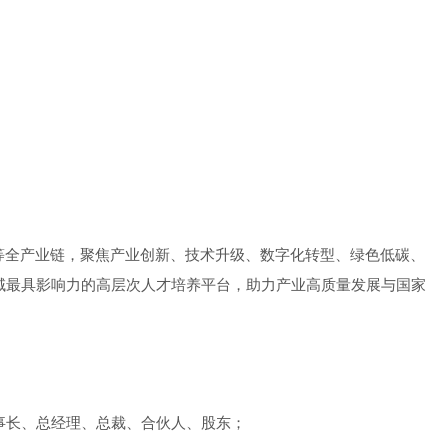
等全产业链，聚焦产业创新、技术升级、数字化转型、绿色低碳、
域最具影响力的高层次人才培养平台，助力产业高质量发展与国家
事长、总经理、总裁、合伙人、股东
；