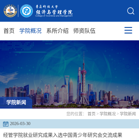
首页
学院概况
系所介绍
师资队伍
学院新闻
您的位置：
首页
>
学院概况
>
学院新闻
2026-03-30
经管学院就业研究成果入选中国青少年研究会交流成果