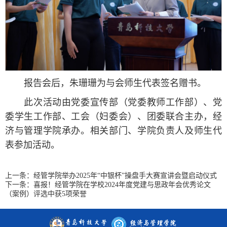
报告会后，朱珊珊为与会师生代表签名赠书。
此次活动由党委宣传部（党委教师工作部）、党
委学生工作部、工会（妇委会）、团委联合主办，经
济与管理学院承办。相关部门、学院负责人及师生代
表参加活动。
上一条：
经管学院举办2025年“中银杯”操盘手大赛宣讲会暨启动仪式
下一条：
喜报！经管学院在学校2024年度党建与思政年会优秀论文
（案例）评选中获5项荣誉