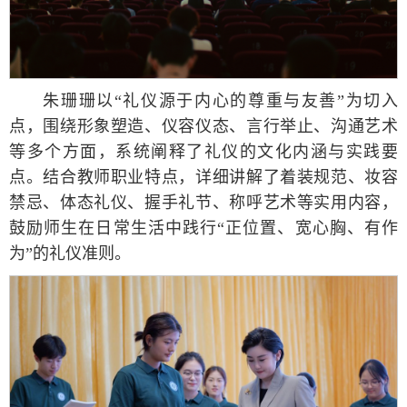
朱珊珊以“礼仪源于内心的尊重与友善”为切入
点，围绕形象塑造、仪容仪态、言行举止、沟通艺术
等多个方面，系统阐释了礼仪的文化内涵与实践要
点。结合教师职业特点，详细讲解了着装规范、妆容
禁忌、体态礼仪、握手礼节、称呼艺术等实用内容，
鼓励师生在日常生活中践行“正位置、宽心胸、有作
为”的礼仪准则。