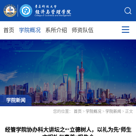
首页
学院概况
系所介绍
师资队伍
学院新闻
您的位置：
首页
>
学院概况
>
学院新闻
> 正文
经管学院协办科大讲坛之“‘立德树人，以礼为先’师生