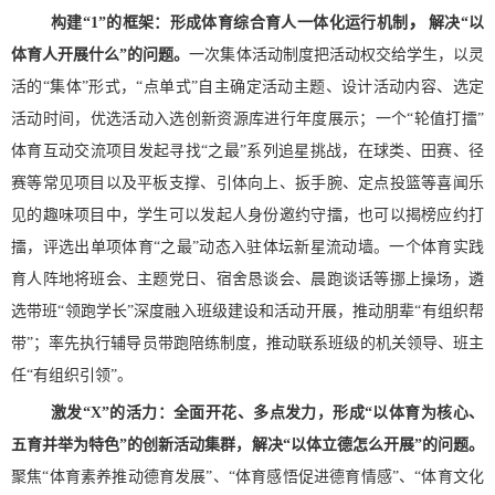
，
构建
“1”的框架：形成体育综合育人一体化运行机制
解决
“以
体育人开展什么”的问题。
一次集体活动制度把活动权交给学生，以灵
活的
“集体”形式，“点单式”自主确定活动主题、设计活动内容、选定
活动时间，优选活动入选创新资源库进行年度展示；一个“轮值打擂”
体育互动交流项目发起寻找“之最”系列追星挑战，在球类、田赛、径
赛等常见项目以及平板支撑、引体向上、扳手腕、定点投篮等喜闻乐
见的趣味项目中，学生可以发起人身份邀约守擂，也可以揭榜应约打
擂，评选出单项体育“之最”动态入驻体坛新星流动墙。一个体育实践
育人阵地将班会、主题党日、宿舍恳谈会、晨跑谈话等挪上操场，遴
选带班“领跑学长”深度融入班级建设和活动开展，推动朋辈“有组织帮
带”；率先执行辅导员带跑陪练制度，推动联系班级的机关领导、班主
任“有组织引领”。
激发
“X”的活力：全面开花、多点发力，形成“以体育为核心、
五育并举为特色”的创新活动集群，解决“以体立德怎么开展”的问题。
聚焦
“体育素养推动德育发展”、“体育感悟促进德育情感”、“体育文化