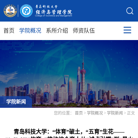
首页
学院概况
系所介绍
师资队伍
学院新闻
您的位置：
首页
>
学院概况
>
学院新闻
> 正文
青岛科技大学：“体育”破土，“五育”生花——