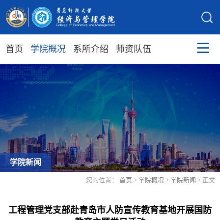
首页
学院概况
系所介绍
师资队伍
学院新闻
您的位置：
首页
>
学院概况
>
学院新闻
> 正文
工程管理党支部赴青岛市人防宣传教育基地开展国防