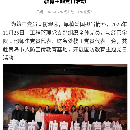
教育主题党日活动
日期：2025-11-26
点击数：
126
来源：
为筑牢党员国防观念，厚植爱国担当情怀，2025年
11月25日，工程管理党支部组织全体党员，与经管学
院其他师生党员代表、财务处教工党员代表一道，共
赴青岛市人防宣传教育基地，开展国防教育主题党日
活动。