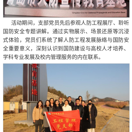
活动期间，支部党员先后参观人防工程展厅、聆听
国防安全专题讲解。通过实物展示、场景还原等沉浸
式体验，党员们系统了解人防工程发展脉络与国防安
全重要意义，深刻认识到国防建设与高校人才培养、
学科专业发展及校内管理服务的内在联系。