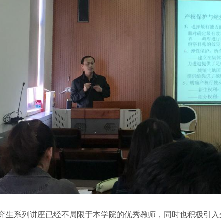
究生系列讲座已经不局限于本学院的优秀教师，同时也积极引入