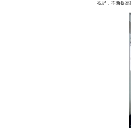
视野，不断提高