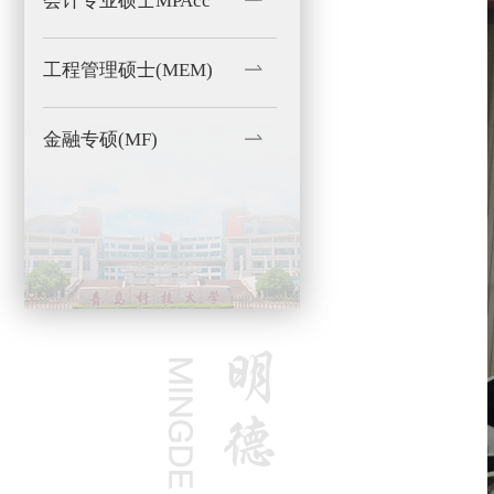
会计专业硕士MPAcc
工程管理硕士(MEM)
金融专硕(MF)