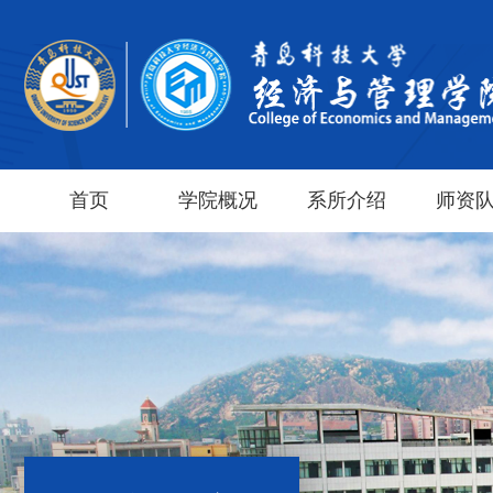
首页
学院概况
系所介绍
师资