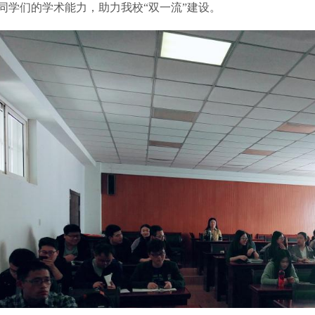
同学们的学术能力，助力我校
“双一流”建设。