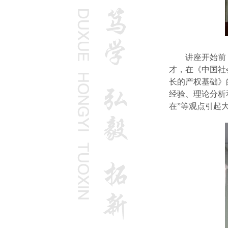
讲座开始前
才，在《中国社
长的产权基础》
经验、理论分析
在”等观点引起