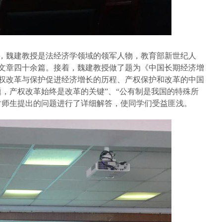
，魏建教授是法经济学领域的领军人物，教育部新世纪人
文章四十余篇。接着，魏建教授
做了
题为《中国长期经济增
产权改革与保护促进经济增长的历程、产权保护和改革的中国
，产权改革始终是改革的关键”、“公有制是我国的特殊所
对师生提出的问题进行了详细解答，使同学们受益匪浅。