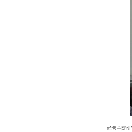
经管学院研