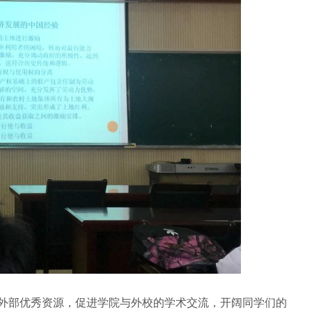
外部优秀资源，促进学院与外校的学术交流，开阔同学们的