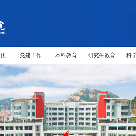
队伍
党建工作
本科教育
研究生教育
科