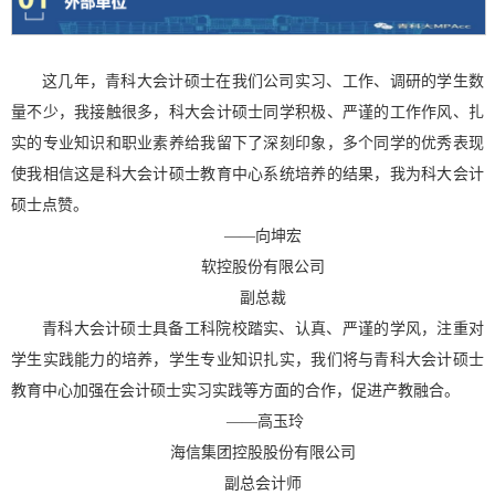
这几年，青科大会计硕士在我们公司实习、工作、调研的学生数
量不少，我接触很多，科大会计硕士同学积极、严谨的工作作风、扎
实的专业知识和职业素养给我留下了深刻印象，多个同学的优秀表现
使我相信这是科大会计硕士教育中心系统培养的结果，我为科大会计
硕士点赞。
——
向坤宏
软控股份有限公司
副总裁
青科大会计硕士具备工科院校踏实、认真、严谨的学风，注重对
学生实践能力的培养，学生专业知识扎实，我们将与青科大会计硕士
教育中心加强在会计硕士实习实践等方面的合作，促进产教融合。
——
高玉玲
海信集团控股股份有限公司
副总会计师