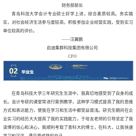
财务部部长
青岛科技大学会计专业硕士好学上进，综合素质较高。务实踏
实，对社会经济生活参与度较高，积极参加企业经营实践，受到实习
单位较高的评价。
——
汪翼鹏
启迪集群科技集团有限公司
CFO
在青岛科技大学三年研究生生涯中，我真切地感受到了自身的成
长。会计专硕的课堂常进行案例教学，这种学习模式提高了我的思维
方式和表达能力，使我在学习和生活中都受益匪浅。研究生期间在企
业实习的经历大大提高了我的实践能力，于培友老师的引导坚定了我
读博的信心和决心，我顺利考取了青科大的博士，在科大，让我快速
学习和沉淀，遇见更成熟的自己。