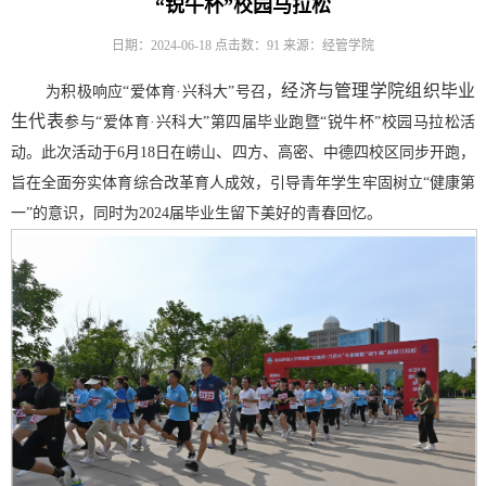
“锐牛杯”校园马拉松
日期：2024-06-18
点击数：
91
来源：经管学院
经济与管理学院
组织毕业
为积极响应
“爱体育·兴科大”号召，
生代表
参与
“爱体育·兴科大”第四届毕业跑暨“锐牛杯”校园马拉松活
动。此次活动于6月18日在崂山、四方、高密、中德四校区同步开跑，
旨在全面夯实体育综合改革育人成效，引导青年学生牢固树立“健康第
一”的意识，同时为2024届毕业生留下美好的青春回忆。