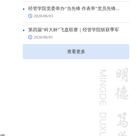
经管学院党委举办“当先锋 作表率”党员先锋...
2026/06/03
第四届“科大杯”飞盘联赛｜经管学院斩获季军
2026/06/01
查看更多