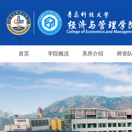
首页
学院概况
系所介绍
师资