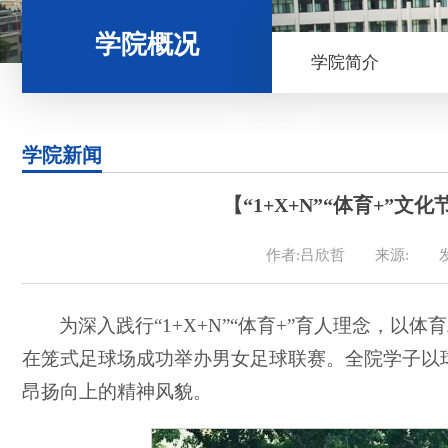
学院概况
学院简介
学院新闻
【“1+X+N”“体育+”
作者:吕欣哲
来源:
发
为深入践行“1+X+N”“体育+”育人理念，
在笼式足球场成功举办男女足球联赛。全院学子以
昂扬向上的精神风貌。