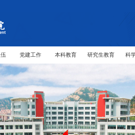
队伍
党建工作
本科教育
研究生教育
科