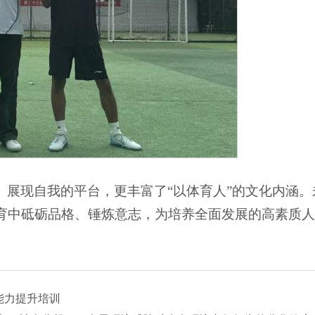
、展现自我的平台，更丰富了“以体育人”的文化内涵。
育中砥砺品格、锤炼意志，为培养全面发展的高素质人
能力提升培训