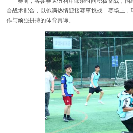
赛前，各参赛队伍利用课余时间积极备战，围
合战术配合，以饱满热情迎接赛事挑战。赛场上，
作与顽强拼搏的体育真谛。