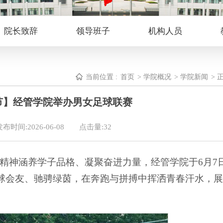
院长致辞
领导班子
机构人员
当前位置 :
首页
>
学院概况
>
学院新闻
> 
文化节】经管学院举办男女足球联赛
布时间:2026-06-08
点击量:
32
以体育精神涵养学子品格、凝聚奋进力量，经管学院于6月7
球会友、驰骋绿茵，在奔跑与拼搏中挥洒青春汗水，展