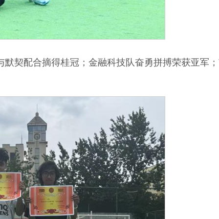
与默契配合摘得桂冠；金融科技队奋勇拼搏荣获亚军；