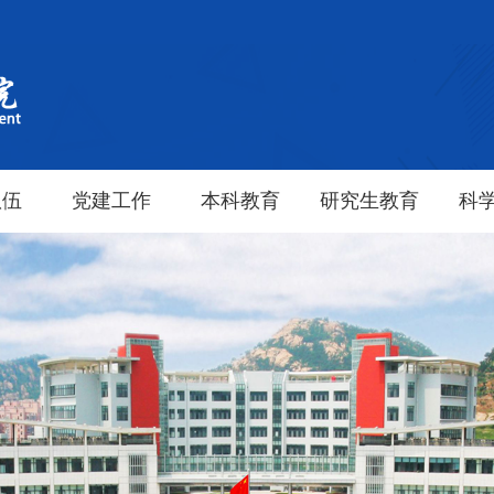
队伍
党建工作
本科教育
研究生教育
科