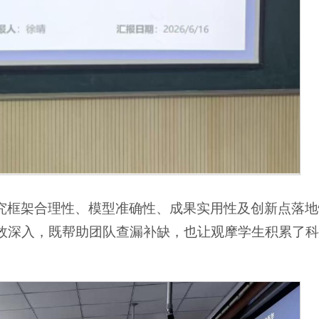
究框架合理性、模型准确性、成果实用性及创新点落地
效深入，既帮助团队查漏补缺，也让观摩学生积累了科