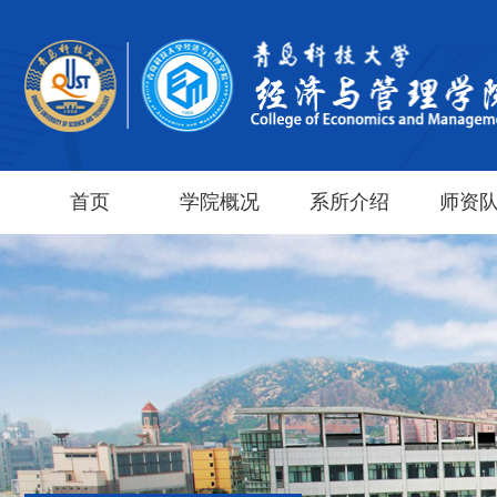
首页
学院概况
系所介绍
师资