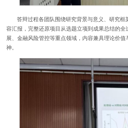
答辩过程各团队围绕研究背景与意义、研究框
容汇报，完整还原项目从选题立项到成果总结的全
展、金融风险管控等重点领域，内容兼具理论价值
神。