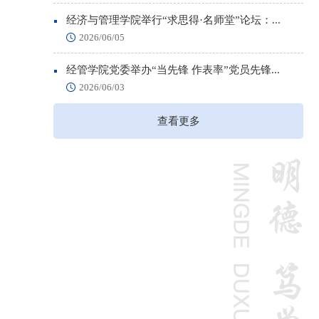
经济与管理学院举行“求思得·名师堂”论坛：...
2026/06/05
经管学院党委举办“当先锋 作表率”党员先锋...
2026/06/03
查看更多