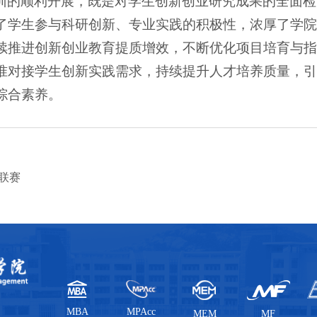
训的顺利开展，既是对学生创新创业研究成果的全面检
了学生参与科研创新、专业实践的积极性，浓厚了学院
续推进创新创业教育提质增效，不断优化项目培育与指
准对接学生创新实践需求，持续提升人才培养质量，引
综合素养。
球联赛
MBA
MPAcc
MEM
MF