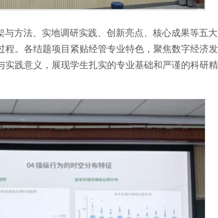
架与方法、实地调研实践、创新亮点、核心成果等五大
过程。各结题项目紧贴经管专业特色，聚焦数字经济发
与实践意义，展现学生扎实的专业基础和严谨的科研精