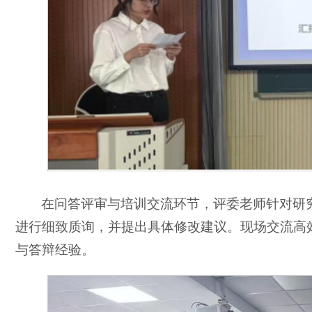
在问答评审与培训交流环节，评委老师针对研
进行细致质询，并提出具体修改建议。现场交流高
与答辩经验。