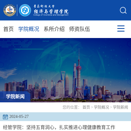
首页
学院概况
系所介绍
师资队伍
学院新闻
您的位置：
首页
>
学院概况
>
学院新闻
2024-05-27
经管学院：坚持五育润心，扎实推进心理健康教育工作